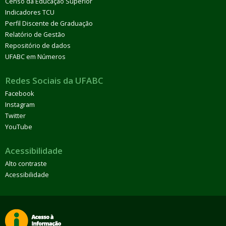
Censo da Educação Superior
Indicadores TCU
Perfil Discente de Graduação
Relatório de Gestão
Repositório de dados
UFABC em Números
Redes Sociais da UFABC
Facebook
Instagram
Twitter
YouTube
Acessibilidade
Alto contraste
Acessibilidade