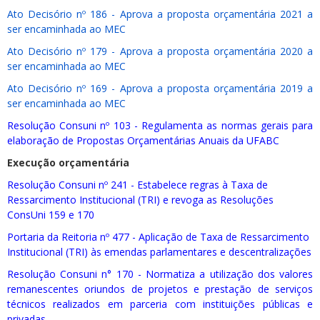
Ato Decisório nº 186 - Aprova a proposta orçamentária 2021 a
ser encaminhada ao MEC
Ato Decisório nº 179 - Aprova a proposta orçamentária 2020 a
ser encaminhada ao MEC
Ato Decisório nº 169 - Aprova a proposta orçamentária 2019 a
ser encaminhada ao MEC
Resolução Consuni nº 103 - Regulamenta as normas gerais para
elaboração de Propostas Orçamentárias Anuais da UFABC
Execução orçamentária
Resolução Consuni nº 241 - Estabelece regras à Taxa de
Ressarcimento Institucional (TRI) e revoga as Resoluções
ConsUni 159 e 170
Portaria da Reitoria nº 477 - Aplicação de Taxa de Ressarcimento
Institucional (TRI) às emendas parlamentares e descentralizações
Resolução Consuni n° 170 - Normatiza a utilização dos valores
remanescentes oriundos de projetos e prestação de serviços
técnicos realizados em parceria com instituições públicas e
privadas