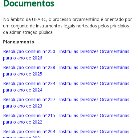
Documentos
No âmbito da UFABC, o processo orçamentário é orientado por
um conjunto de instrumentos legais norteados pelos princípios
da administração pública.
Planejamento
Resolução Consuni nº 250 - Institui as Diretrizes Orçamentárias
para o ano de 2026
Resolução Consuni nº 238 - Institui as Diretrizes Orçamentárias
para o ano de 2025
Resolução Consuni nº 234 - Institui as Diretrizes Orçamentárias
para o ano de 2024
Resolução Consuni nº 227 - Institui as Diretrizes Orçamentárias
para o ano de 2023
Resolução Consuni nº 215 - Institui as Diretrizes Orçamentárias
para o ano de 2022
Resolução Consuni nº 204 - Institui as Diretrizes Orçamentárias
para o ano de 2021