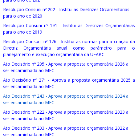
Resolução Consuni nº 202 - Institui as Diretrizes Orçamentárias
para o ano de 2020
Resolução Consuni nº 191 - Institui as Diretrizes Orçamentárias
para o ano de 2019
Resolução Consuni nº 176 - Institui as normas para a criação da
Diretriz Orçamentária anual como parâmetro para o
planejamento e execução orçamentária da UFABC
Ato Decisório nº 295 - Aprova a proposta orçamentária 2026 a
ser encaminhada ao MEC
Ato Decisório nº 271 - Aprova a proposta orçamentária 2025 a
ser encaminhada ao MEC
Ato Decisório nº 243 - Aprova a proposta orçamentária 2024 a
ser encaminhada ao MEC
Ato Decisório nº 222 - Aprova a proposta orçamentária 2023 a
ser encaminhada ao MEC
Ato Decisório nº 203 - Aprova a proposta orçamentária 2022 a
ser encaminhada ao MEC