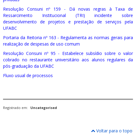
Resolução Consuni nº 159 - Dá novas regras à Taxa de
Ressarcimento Institucional (TRI) incidente sobre
desenvolvimento de projetos e prestação de serviços pela
UFABC
Portaria da Reitoria nº 163 - Regulamenta as normas gerais para
realização de despesas de uso comum
Resolução Consuni nº 95 - Estabelece subsídio sobre o valor
cobrado no restaurante universitário aos alunos regulares da
pós-graduação da UFABC
Fluxo usual de processos
Registrado em:
Uncategorised
Voltar para o topo