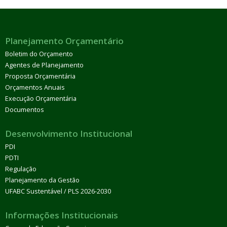
Planejamento Orçamentário
Boletim do Orçamento
Agentes de Planejamento
Proposta Orçamentária
Orçamentos Anuais
Execução Orçamentária
Documentos
Desenvolvimento Institucional
PDI
PDTI
Regulação
Planejamento da Gestão
UFABC Sustentável / PLS 2026-2030
Informações Institucionais