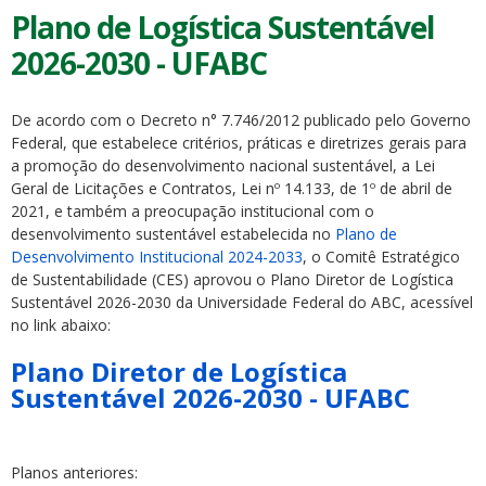
Plano de Logística Sustentável
2026-2030 - UFABC
De acordo com o Decreto n° 7.746/2012 publicado pelo Governo
Federal, que estabelece critérios, práticas e diretrizes gerais para
a promoção do desenvolvimento nacional sustentável, a Lei
Geral de Licitações e Contratos, Lei nº 14.133, de 1º de abril de
2021, e também a preocupação institucional com o
desenvolvimento sustentável estabelecida no
Plano de
Desenvolvimento Institucional 2024-2033
, o Comitê Estratégico
de Sustentabilidade (CES) aprovou o Plano Diretor de Logística
Sustentável 2026-2030 da Universidade Federal do ABC, acessível
no link abaixo:
Plano Diretor de Logística
Sustentável 2026-2030 - UFABC
Planos anteriores: