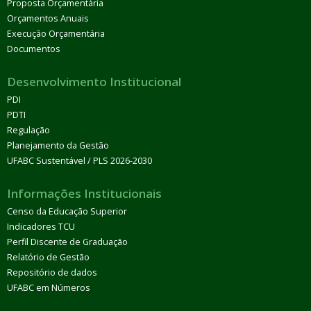
Proposta Orçamentária
Orçamentos Anuais
Execução Orçamentária
Documentos
Desenvolvimento Institucional
PDI
PDTI
Regulação
Planejamento da Gestão
UFABC Sustentável / PLS 2026-2030
Informações Institucionais
Censo da Educação Superior
Indicadores TCU
Perfil Discente de Graduação
Relatório de Gestão
Repositório de dados
UFABC em Números